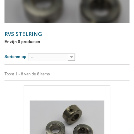
RVS STELRING
Er zijn 8 producten
Sorteren op
--
Toont 1 - 8 van de 8 items