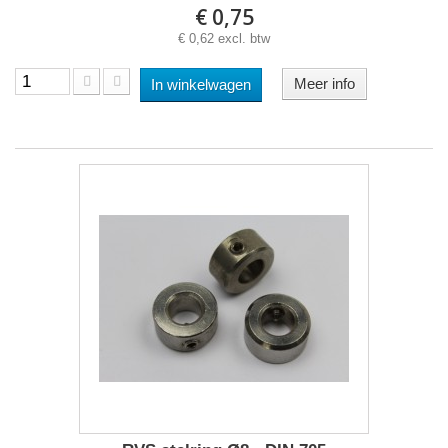
€ 0,75
€ 0,62 excl. btw
Meer info
In winkelwagen