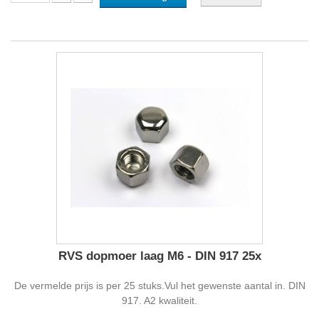
RVS dopmoer laag M6 - DIN 917 25x
De vermelde prijs is per 25 stuks.Vul het gewenste aantal in. DIN
917. A2 kwaliteit.