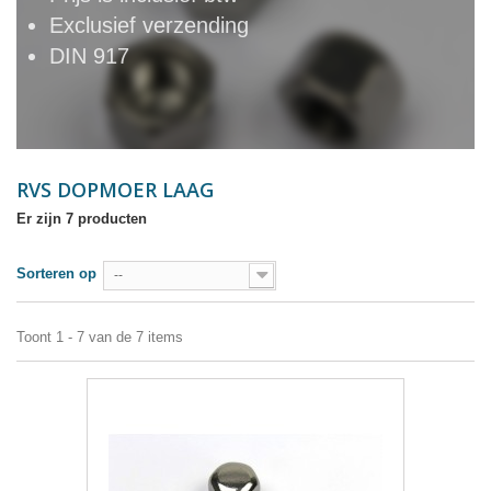
Exclusief verzending
DIN 917
RVS DOPMOER LAAG
Er zijn 7 producten
Sorteren op
--
Toont 1 - 7 van de 7 items