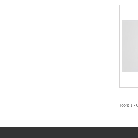
Toont 1 - 