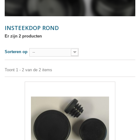
INSTEEKDOP ROND
Er zijn 2 producten
Sorteren op
--
Toont 1 - 2 van de 2 items