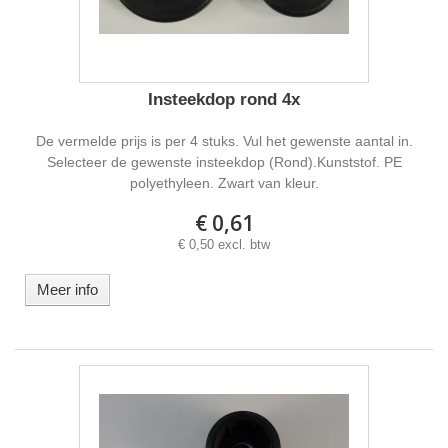
Insteekdop rond 4x
De vermelde prijs is per 4 stuks. Vul het gewenste aantal in.
Selecteer de gewenste insteekdop (Rond).Kunststof. PE
polyethyleen. Zwart van kleur.
€ 0,61
€ 0,50 excl. btw
Meer info