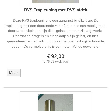
RVS Trapleuning met RVS afdek
Deze RVS trapleuning is een aanwinst bij elke trap. De
trapleuning met een doorsnede van 42,4 mm is een mooi geheel
doordat de uiteinden zijn dicht gelast en strak zijn afgewerkt.
Doordat de dragers en eindplaatjes zijn gelast, en niet
gemonteerd, is het veilig, duurzaam en gemakkelijk schoon te
houden. De vermelde prijs is per meter. Vul de gewenste...
€ 92,00
€ 76,03 excl. btw
Meer