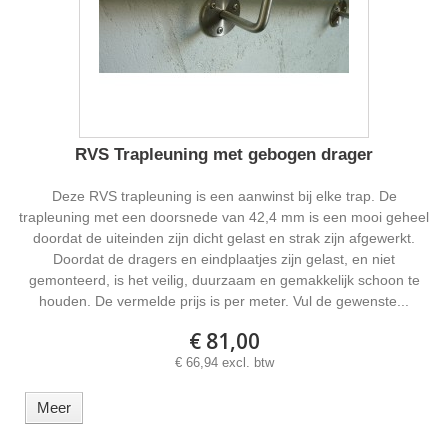
RVS Trapleuning met gebogen drager
Deze RVS trapleuning is een aanwinst bij elke trap. De
trapleuning met een doorsnede van 42,4 mm is een mooi geheel
doordat de uiteinden zijn dicht gelast en strak zijn afgewerkt.
Doordat de dragers en eindplaatjes zijn gelast, en niet
gemonteerd, is het veilig, duurzaam en gemakkelijk schoon te
houden. De vermelde prijs is per meter. Vul de gewenste...
€ 81,00
€ 66,94 excl. btw
Meer