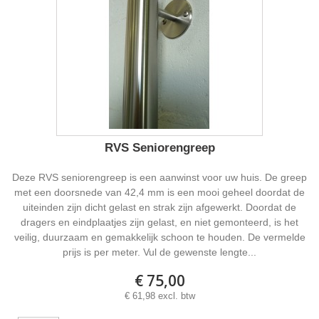
RVS Seniorengreep
Deze RVS seniorengreep is een aanwinst voor uw huis. De greep
met een doorsnede van 42,4 mm is een mooi geheel doordat de
uiteinden zijn dicht gelast en strak zijn afgewerkt. Doordat de
dragers en eindplaatjes zijn gelast, en niet gemonteerd, is het
veilig, duurzaam en gemakkelijk schoon te houden. De vermelde
prijs is per meter. Vul de gewenste lengte...
€ 75,00
€ 61,98 excl. btw