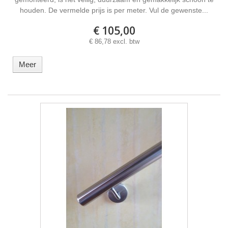
houden. De vermelde prijs is per meter. Vul de gewenste...
€ 105,00
€ 86,78 excl. btw
Meer