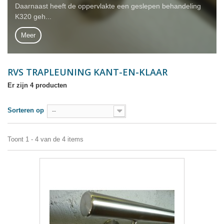
Daarnaast heeft de oppervlakte een geslepen behandeling
K320 geh...
Meer
RVS TRAPLEUNING KANT-EN-KLAAR
Er zijn 4 producten
Sorteren op
--
Toont 1 - 4 van de 4 items