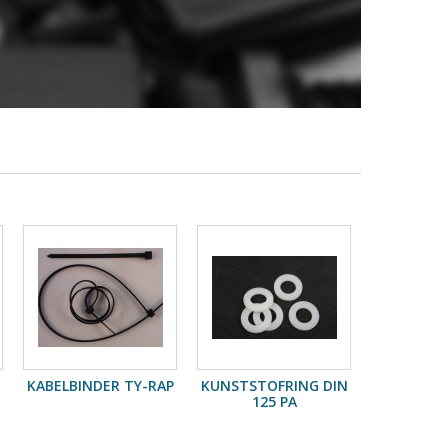
KABELBINDER TY-RAP
KUNSTSTOFRING DIN
125 PA