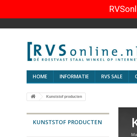
RVSonli
HOME
INFORMATIE
RVS SALE
Kunststof producten
KUNSTSTOF PRODUCTEN
Ma