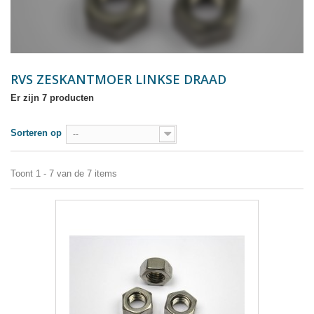
RVS ZESKANTMOER LINKSE DRAAD
Er zijn 7 producten
Sorteren op
--
Toont 1 - 7 van de 7 items