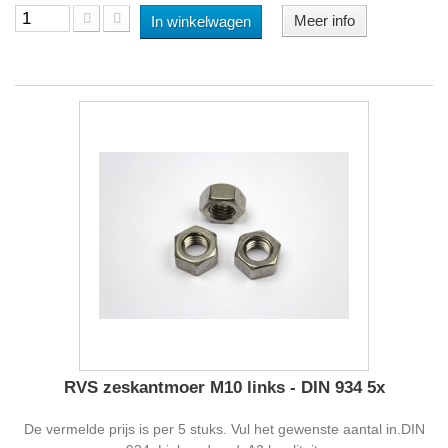
Meer info
In winkelwagen
RVS zeskantmoer M10 links - DIN 934 5x
De vermelde prijs is per 5 stuks. Vul het gewenste aantal in.DIN