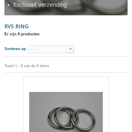
Exclusief verzending
RVS RING
Er zijn 8 producten
Sorteren op
--
Toont 1 - 8 van de 8 items