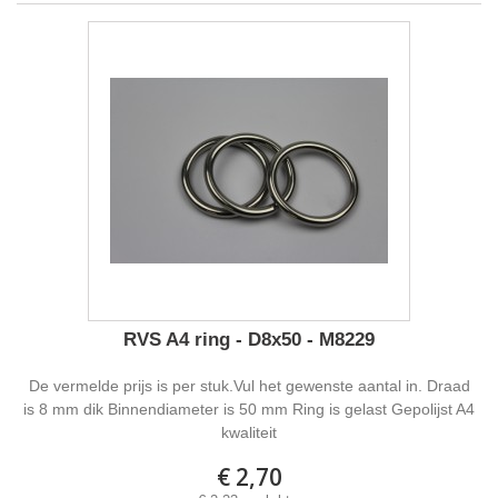
RVS A4 ring - D8x50 - M8229
De vermelde prijs is per stuk.Vul het gewenste aantal in. Draad
is 8 mm dik Binnendiameter is 50 mm Ring is gelast Gepolijst A4
kwaliteit
€ 2,70