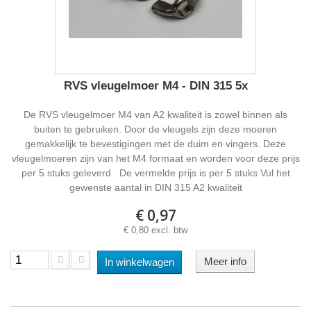
RVS vleugelmoer M4 - DIN 315 5x
De RVS vleugelmoer M4 van A2 kwaliteit is zowel binnen als
buiten te gebruiken. Door de vleugels zijn deze moeren
gemakkelijk te bevestigingen met de duim en vingers. Deze
vleugelmoeren zijn van het M4 formaat en worden voor deze prijs
per 5 stuks geleverd. De vermelde prijs is per 5 stuks Vul het
gewenste aantal in DIN 315 A2 kwaliteit
€ 0,97
€ 0,80 excl. btw
Meer info
In winkelwagen