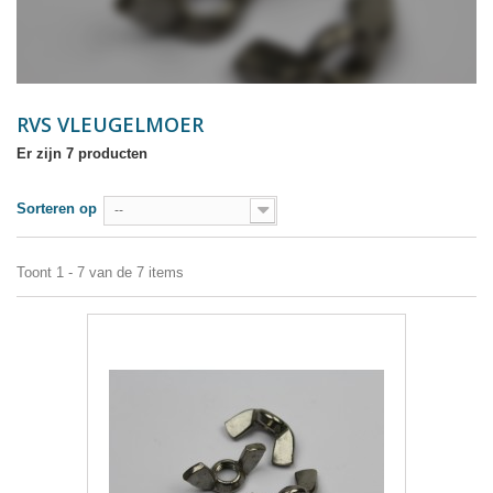
RVS VLEUGELMOER
Er zijn 7 producten
Sorteren op
--
Toont 1 - 7 van de 7 items