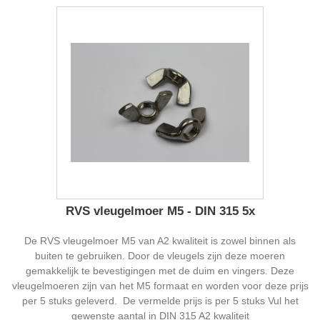
RVS vleugelmoer M5 - DIN 315 5x
De RVS vleugelmoer M5 van A2 kwaliteit is zowel binnen als
buiten te gebruiken. Door de vleugels zijn deze moeren
gemakkelijk te bevestigingen met de duim en vingers. Deze
vleugelmoeren zijn van het M5 formaat en worden voor deze prijs
per 5 stuks geleverd. De vermelde prijs is per 5 stuks Vul het
gewenste aantal in DIN 315 A2 kwaliteit