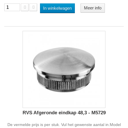
Meer info
In winkelwagen
RVS Afgeronde eindkap 48,3 - M5729
De vermelde prijs is per stuk. Vul het gewenste aantal in.Model