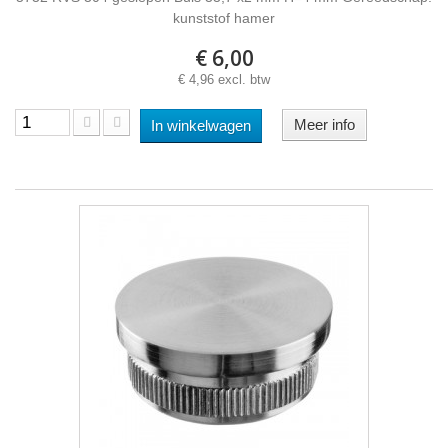
kunststof hamer
€ 6,00
€ 4,96 excl. btw
Meer info
In winkelwagen