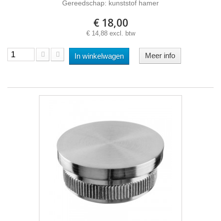
Gereedschap: kunststof hamer
€ 18,00
€ 14,88 excl. btw
Meer info
In winkelwagen