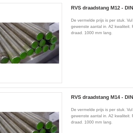
RVS draadstang M12 - DIN
De vermelde prijs is per stuk. Vul
gewenste aantal in. A2 kwaliteit.
draad. 1000 mm lang.
RVS draadstang M14 - DIN
De vermelde prijs is per stuk. Vul
gewenste aantal in. A2 kwaliteit.
draad. 1000 mm lang.