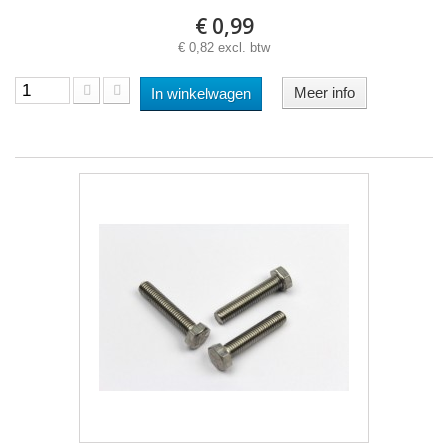
€ 0,99
€ 0,82 excl. btw
Meer info
In winkelwagen