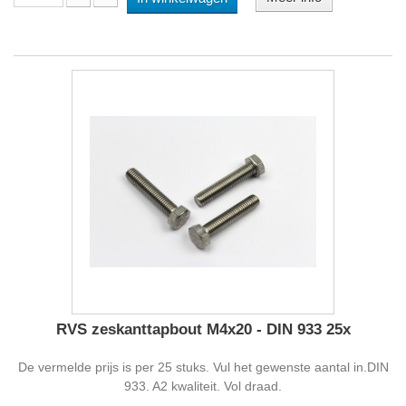
RVS zeskanttapbout M4x20 - DIN 933 25x
De vermelde prijs is per 25 stuks. Vul het gewenste aantal in.DIN
933. A2 kwaliteit. Vol draad.