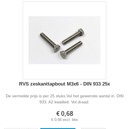
RVS zeskanttapbout M3x6 - DIN 933 25x
De vermelde prijs is per 25 stuks.Vul het gewenste aantal in. DIN
933. A2 kwaliteit. Vol draad.
€ 0,68
€ 0,56 excl. btw