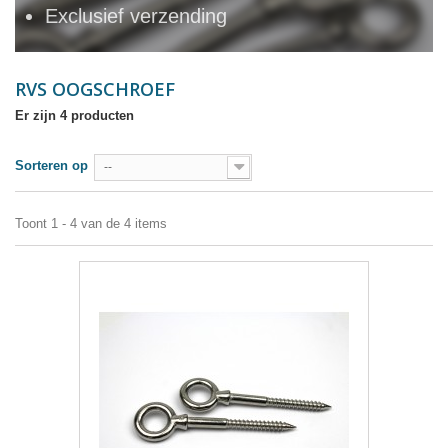
Exclusief verzending
RVS OOGSCHROEF
Er zijn 4 producten
Sorteren op
--
Toont 1 - 4 van de 4 items