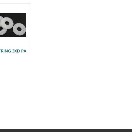
TRING 3XD PA