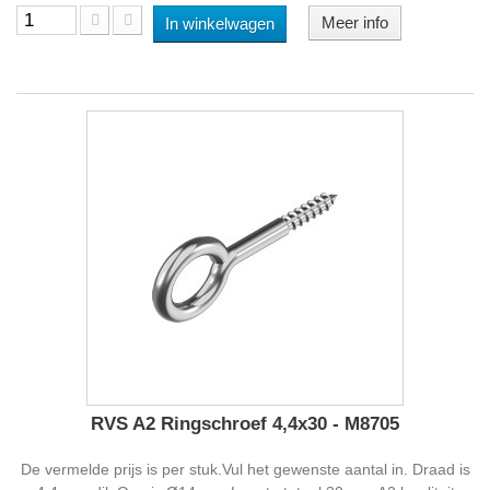
Meer info
In winkelwagen
RVS A2 Ringschroef 4,4x30 - M8705
De vermelde prijs is per stuk.Vul het gewenste aantal in. Draad is