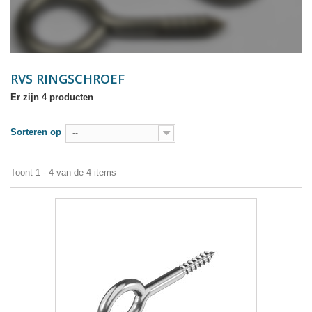
RVS RINGSCHROEF
Er zijn 4 producten
Sorteren op
--
Toont 1 - 4 van de 4 items