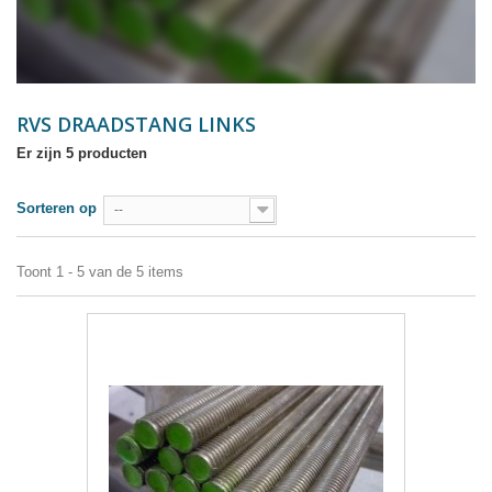
RVS DRAADSTANG LINKS
Er zijn 5 producten
Sorteren op
--
Toont 1 - 5 van de 5 items