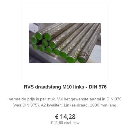
RVS draadstang M10 links - DIN 976
Vermelde prijs is per stuk. Vul het gewenste aantal in.DIN 976
(was DIN 975). A2 kwaliteit. Linkse draad. 1000 mm lang.
€ 14,28
€ 11,80 excl. btw