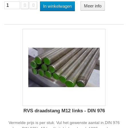
Meer info
In winkelwagen
RVS draadstang M12 links - DIN 976
Vermelde prijs is per stuk. Vul het gewenste aantal in.DIN 976