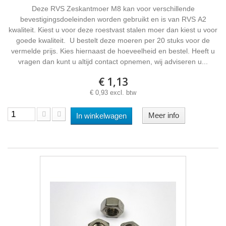
Deze RVS Zeskantmoer M8 kan voor verschillende
bevestigingsdoeleinden worden gebruikt en is van RVS A2
kwaliteit. Kiest u voor deze roestvast stalen moer dan kiest u voor
goede kwaliteit. U bestelt deze moeren per 20 stuks voor de
vermelde prijs. Kies hiernaast de hoeveelheid en bestel. Heeft u
vragen dan kunt u altijd contact opnemen, wij adviseren u...
€ 1,13
€ 0,93 excl. btw
Meer info
In winkelwagen