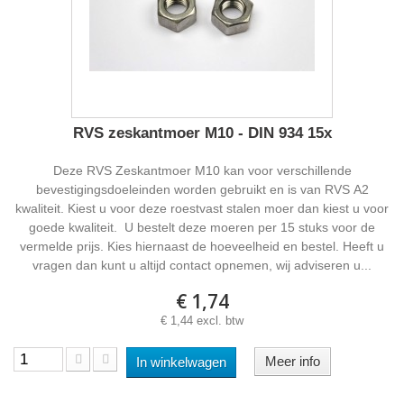
RVS zeskantmoer M10 - DIN 934 15x
Deze RVS Zeskantmoer M10 kan voor verschillende
bevestigingsdoeleinden worden gebruikt en is van RVS A2
kwaliteit. Kiest u voor deze roestvast stalen moer dan kiest u voor
goede kwaliteit. U bestelt deze moeren per 15 stuks voor de
vermelde prijs. Kies hiernaast de hoeveelheid en bestel. Heeft u
vragen dan kunt u altijd contact opnemen, wij adviseren u...
€ 1,74
€ 1,44 excl. btw
Meer info
In winkelwagen