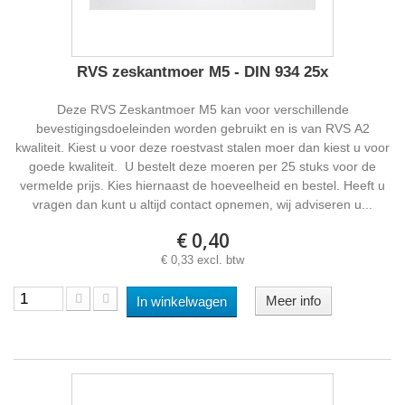
RVS zeskantmoer M5 - DIN 934 25x
Deze RVS Zeskantmoer M5 kan voor verschillende
bevestigingsdoeleinden worden gebruikt en is van RVS A2
kwaliteit. Kiest u voor deze roestvast stalen moer dan kiest u voor
goede kwaliteit. U bestelt deze moeren per 25 stuks voor de
vermelde prijs. Kies hiernaast de hoeveelheid en bestel. Heeft u
vragen dan kunt u altijd contact opnemen, wij adviseren u...
€ 0,40
€ 0,33 excl. btw
Meer info
In winkelwagen