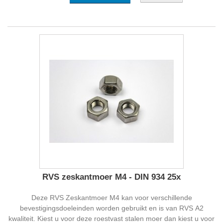
RVS zeskantmoer M4 - DIN 934 25x
Deze RVS Zeskantmoer M4 kan voor verschillende
bevestigingsdoeleinden worden gebruikt en is van RVS A2
kwaliteit. Kiest u voor deze roestvast stalen moer dan kiest u voor