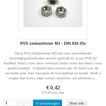
RVS zeskantmoer M3 - DIN 934 25x
Deze RVS Zeskantmoer M3 kan voor verschillende
bevestigingsdoeleinden worden gebruikt en is van RVS A2
kwaliteit. Kiest u voor deze roestvast stalen moer dan kiest u voor
goede kwaliteit. U bestelt deze moeren per 25 stuks voor de
vermelde prijs. Kies hiernaast de hoeveelheid en bestel. Heeft u
vragen dan kunt u altijd contact opnemen, wij adviseren u...
€ 0,42
€ 0,35 excl. btw
Meer info
In winkelwagen