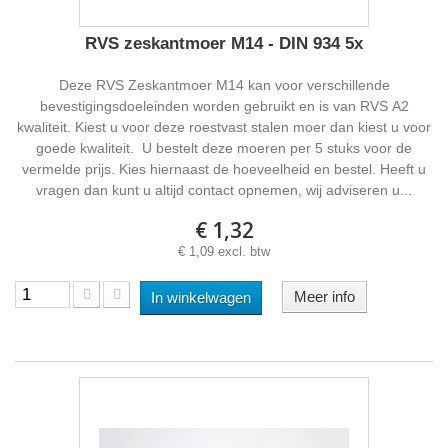
RVS zeskantmoer M14 - DIN 934 5x
Deze RVS Zeskantmoer M14 kan voor verschillende
bevestigingsdoeleinden worden gebruikt en is van RVS A2
kwaliteit. Kiest u voor deze roestvast stalen moer dan kiest u voor
goede kwaliteit. U bestelt deze moeren per 5 stuks voor de
vermelde prijs. Kies hiernaast de hoeveelheid en bestel. Heeft u
vragen dan kunt u altijd contact opnemen, wij adviseren u...
€ 1,32
€ 1,09 excl. btw
Meer info
In winkelwagen