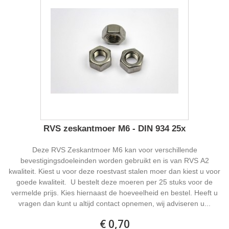
RVS zeskantmoer M6 - DIN 934 25x
Deze RVS Zeskantmoer M6 kan voor verschillende
bevestigingsdoeleinden worden gebruikt en is van RVS A2
kwaliteit. Kiest u voor deze roestvast stalen moer dan kiest u voor
goede kwaliteit. U bestelt deze moeren per 25 stuks voor de
vermelde prijs. Kies hiernaast de hoeveelheid en bestel. Heeft u
vragen dan kunt u altijd contact opnemen, wij adviseren u...
€ 0,70