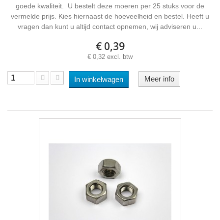
goede kwaliteit. U bestelt deze moeren per 25 stuks voor de
vermelde prijs. Kies hiernaast de hoeveelheid en bestel. Heeft u
vragen dan kunt u altijd contact opnemen, wij adviseren u...
€ 0,39
€ 0,32 excl. btw
Meer info
In winkelwagen