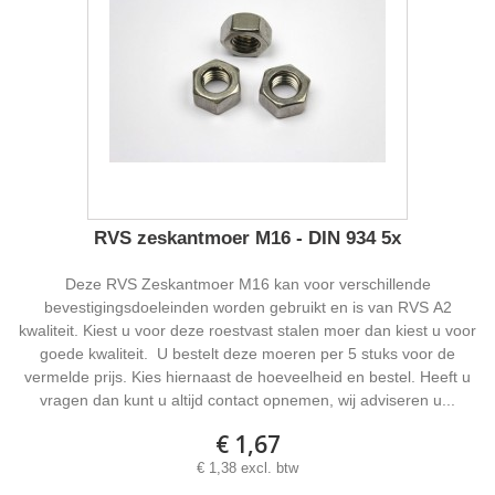
RVS zeskantmoer M16 - DIN 934 5x
Deze RVS Zeskantmoer M16 kan voor verschillende
bevestigingsdoeleinden worden gebruikt en is van RVS A2
kwaliteit. Kiest u voor deze roestvast stalen moer dan kiest u voor
goede kwaliteit. U bestelt deze moeren per 5 stuks voor de
vermelde prijs. Kies hiernaast de hoeveelheid en bestel. Heeft u
vragen dan kunt u altijd contact opnemen, wij adviseren u...
€ 1,67
€ 1,38 excl. btw