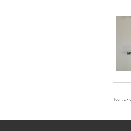
Toont 1 - 