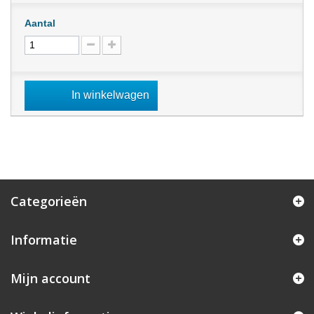
Aantal
In winkelwagen
Categorieën
Informatie
Mijn account