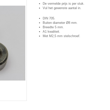
De vermelde prijs is per stuk.
Vul het gewenste aantal in.
DIN 705.
Buiten diameter Ø8 mm.
Breedte 5 mm.
A1 kwaliteit.
Met M2,5 mm stelschroef.