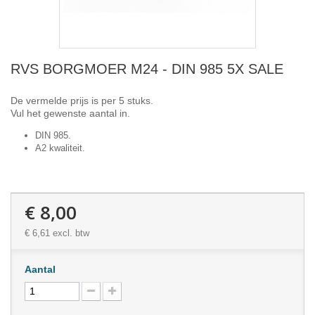
RVS BORGMOER M24 - DIN 985 5X SALE
De vermelde prijs is per 5 stuks.
Vul het gewenste aantal in.
DIN 985.
A2 kwaliteit.
€ 8,00
€ 6,61
excl. btw
Aantal