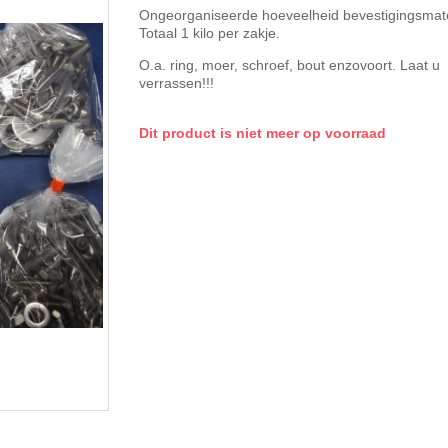
Ongeorganiseerde hoeveelheid bevestigingsmate
Totaal 1 kilo per zakje.
O.a. ring, moer, schroef, bout enzovoort. Laat u
verrassen!!!
Dit product is niet meer op voorraad