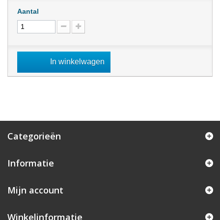
Aantal
In winkelwagen
Categorieën
Informatie
Mijn account
Winkelinformatie