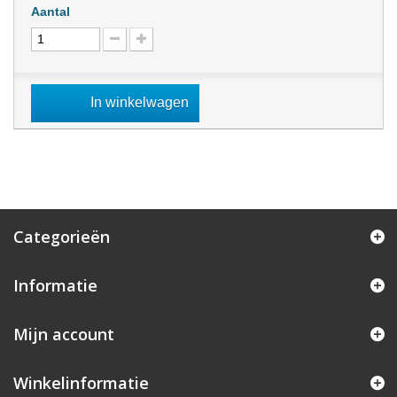
Aantal
In winkelwagen
Categorieën
Informatie
Mijn account
Winkelinformatie